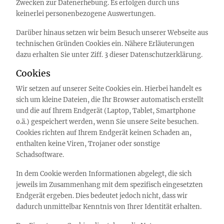
Zwecken zur Datenerhebung. Es erfolgen durch uns
keinerlei personenbezogene Auswertungen.
Darüber hinaus setzen wir beim Besuch unserer Webseite aus
technischen Gründen Cookies ein. Nähere Erläuterungen
dazu erhalten Sie unter Ziff. 3 dieser Datenschutzerklärung.
Cookies
Wir setzen auf unserer Seite Cookies ein. Hierbei handelt es
sich um kleine Dateien, die Ihr Browser automatisch erstellt
und die auf Ihrem Endgerät (Laptop, Tablet, Smartphone
o.ä.) gespeichert werden, wenn Sie unsere Seite besuchen.
Cookies richten auf Ihrem Endgerät keinen Schaden an,
enthalten keine Viren, Trojaner oder sonstige
Schadsoftware.
In dem Cookie werden Informationen abgelegt, die sich
jeweils im Zusammenhang mit dem spezifisch eingesetzten
Endgerät ergeben. Dies bedeutet jedoch nicht, dass wir
dadurch unmittelbar Kenntnis von Ihrer Identität erhalten.