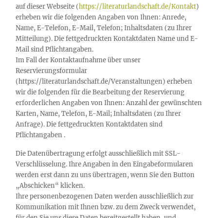
auf dieser Webseite (
https://literaturlandschaft.de/Kontakt
)
erheben wir die folgenden Angaben von Ihnen: Anrede,
Name, E-Telefon, E-Mail, Telefon; Inhaltsdaten (zu Ihrer
Mitteilung). Die fettgedruckten Kontaktdaten Name und E-
Mail sind Pflichtangaben.
Im Fall der Kontaktaufnahme über unser
Reservierungsformular
(https://literaturlandschaft.de/Veranstaltungen) erheben
wir die folgenden für die Bearbeitung der Reservierung
erforderlichen Angaben von Ihnen: Anzahl der gewünschten
Karten, Name, Telefon, E-Mail; Inhaltsdaten (zu Ihrer
Anfrage). Die fettgedruckten Kontaktdaten sind
Pflichtangaben .
Die Datenübertragung erfolgt ausschließlich mit SSL-
Verschlüsselung. Ihre Angaben in den Eingabeformularen
werden erst dann zu uns übertragen, wenn Sie den Button
„Abschicken“ klicken.
Ihre personenbezogenen Daten werden ausschließlich zur
Kommunikation mit Ihnen bzw. zu dem Zweck verwendet,
für den Sie uns diese Daten bereitgestellt haben, und