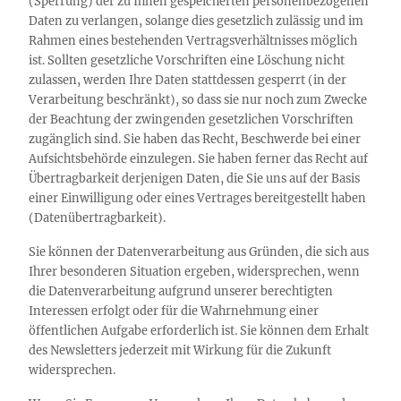
(Sperrung) der zu Ihnen gespeicherten personenbezogenen
Daten zu verlangen, solange dies gesetzlich zulässig und im
Rahmen eines bestehenden Vertragsverhältnisses möglich
ist. Sollten gesetzliche Vorschriften eine Löschung nicht
zulassen, werden Ihre Daten stattdessen gesperrt (in der
Verarbeitung beschränkt), so dass sie nur noch zum Zwecke
der Beachtung der zwingenden gesetzlichen Vorschriften
zugänglich sind. Sie haben das Recht, Beschwerde bei einer
Aufsichtsbehörde einzulegen. Sie haben ferner das Recht auf
Übertragbarkeit derjenigen Daten, die Sie uns auf der Basis
einer Einwilligung oder eines Vertrages bereitgestellt haben
(Datenübertragbarkeit).
Sie können der Datenverarbeitung aus Gründen, die sich aus
Ihrer besonderen Situation ergeben, widersprechen, wenn
die Datenverarbeitung aufgrund unserer berechtigten
Interessen erfolgt oder für die Wahrnehmung einer
öffentlichen Aufgabe erforderlich ist. Sie können dem Erhalt
des Newsletters jederzeit mit Wirkung für die Zukunft
widersprechen.