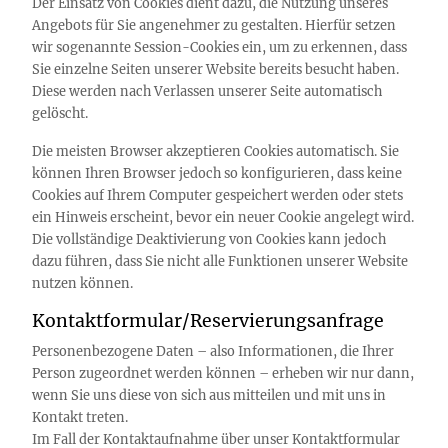
Der Einsatz von Cookies dient dazu, die Nutzung unseres
Angebots für Sie angenehmer zu gestalten. Hierfür setzen
wir sogenannte Session-Cookies ein, um zu erkennen, dass
Sie einzelne Seiten unserer Website bereits besucht haben.
Diese werden nach Verlassen unserer Seite automatisch
gelöscht.
Die meisten Browser akzeptieren Cookies automatisch. Sie
können Ihren Browser jedoch so konfigurieren, dass keine
Cookies auf Ihrem Computer gespeichert werden oder stets
ein Hinweis erscheint, bevor ein neuer Cookie angelegt wird.
Die vollständige Deaktivierung von Cookies kann jedoch
dazu führen, dass Sie nicht alle Funktionen unserer Website
nutzen können.
Kontaktformular/Reservierungsanfrage
Personenbezogene Daten – also Informationen, die Ihrer
Person zugeordnet werden können – erheben wir nur dann,
wenn Sie uns diese von sich aus mitteilen und mit uns in
Kontakt treten.
Im Fall der Kontaktaufnahme über unser Kontaktformular