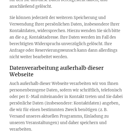
anschließend gelöscht.
Sie können jederzeit der weiteren Speicherung und
Verwendung Ihrer persönlichen Daten, insbesondere Ihrer
Kontaktdaten, widersprechen. Hierzu wenden Sie sich bitte
an die o.g. Kontaktadresse. Ihre Daten werden im Fall des
berechtigten Widerspruchs unverzüglich gelöscht. Ihre
Anfrage oder Reservierungswunsch kann dann allerdings
nicht weiter bearbeitet werden.
Datenverarbeitung außerhalb dieser
Webseite
Auch außerhalb dieser Webseite verarbeiten wir von Ihnen
personenbezogene Daten, sofern wir schriftlich, telefonisch
oder per E-Mail miteinander in Kontakt treten und Sie dabei
persönliche Daten (insbesondere: Kontaktdaten) angeben,
die wir für einen bestimmten Zweck benötigen (z. B.
Versand unseres aktuellen Programms, Einladung zu
unseren Veranstaltungen) und daher speichern und
verarbeiten.