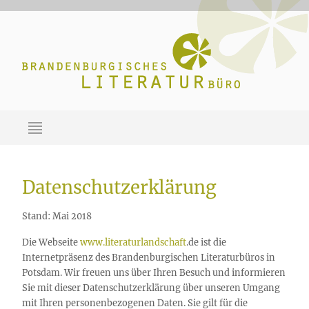
Datenschutzerklärung
Stand: Mai 2018
Die Webseite
www.literaturlandschaft
.de ist die
Internetpräsenz des Brandenburgischen Literaturbüros in
Potsdam. Wir freuen uns über Ihren Besuch und informieren
Sie mit dieser Datenschutzerklärung über unseren Umgang
mit Ihren personenbezogenen Daten. Sie gilt für die