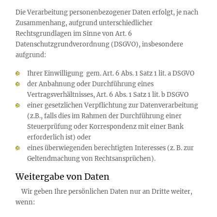
Die Verarbeitung personenbezogener Daten erfolgt, je nach
Zusammenhang, aufgrund unterschiedlicher
Rechtsgrundlagen im Sinne von Art. 6
Datenschutzgrundverordnung (DSGVO), insbesondere
aufgrund:
Ihrer Einwilligung gem. Art. 6 Abs. 1 Satz 1 lit. a DSGVO
der Anbahnung oder Durchführung eines
Vertragsverhältnisses, Art. 6 Abs. 1 Satz 1 lit. b DSGVO
einer gesetzlichen Verpflichtung zur Datenverarbeitung
(z.B., falls dies im Rahmen der Durchführung einer
Steuerprüfung oder Korrespondenz mit einer Bank
erforderlich ist) oder
eines überwiegenden berechtigten Interesses (z. B. zur
Geltendmachung von Rechtsansprüchen).
Weitergabe von Daten
Wir geben Ihre persönlichen Daten nur an Dritte weiter,
wenn: