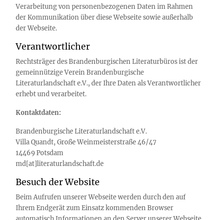
Verarbeitung von personenbezogenen Daten im Rahmen
der Kommunikation über diese Webseite sowie außerhalb
der Webseite.
Verantwortlicher
Rechtsträger des Brandenburgischen Literaturbüros ist der
gemeinnützige Verein Brandenburgische
Literaturlandschaft e.V., der Ihre Daten als Verantwortlicher
erhebt und verarbeitet.
Kontaktdaten:
Brandenburgische Literaturlandschaft e.V.
Villa Quandt, Große Weinmeisterstraße 46/47
14469 Potsdam
md[at]literaturlandschaft.de
Besuch der Website
Beim Aufrufen unserer Webseite werden durch den auf
Ihrem Endgerät zum Einsatz kommenden Browser
automatisch Informationen an den Server unserer Webseite